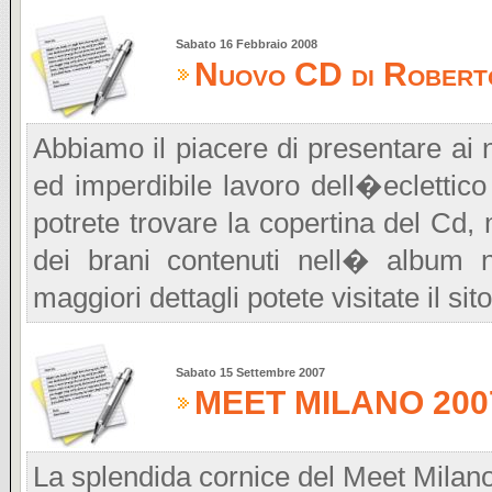
Sabato 16 Febbraio 2008
Nuovo CD di Roberto 
Abbiamo il piacere di presentare ai n
ed imperdibile lavoro dell�eclettico
potrete trovare la copertina del Cd, 
dei brani contenuti nell� album 
maggiori dettagli potete visitate il sit
Sabato 15 Settembre 2007
MEET MILANO 2007 -
La splendida cornice del Meet Milano,