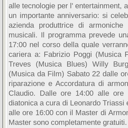
alle tecnologie per l' entertainment,
un importante anniversario: si celeb
azienda produttrice di armoniche 
musicali. Il programma prevede u
17:00 nel corso della quale verra
cariera a: Fabrizio Poggi (Musica 
Treves (Musica Blues) Willy Bur
(Musica da Film) Sabato 22 dalle or
riparazione e Accordatura di armon
Claudio. Dalle ore 14:00 alle or
diatonica a cura di Leonardo Triassi
alle ore 16:00 con il Master di Armon
Master sono completamente gratuiti.