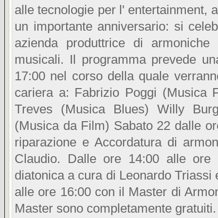
alle tecnologie per l' entertainment,
un importante anniversario: si celeb
azienda produttrice di armoniche 
musicali. Il programma prevede u
17:00 nel corso della quale verra
cariera a: Fabrizio Poggi (Musica 
Treves (Musica Blues) Willy Bur
(Musica da Film) Sabato 22 dalle or
riparazione e Accordatura di armon
Claudio. Dalle ore 14:00 alle or
diatonica a cura di Leonardo Triassi
alle ore 16:00 con il Master di Armon
Master sono completamente gratuiti.