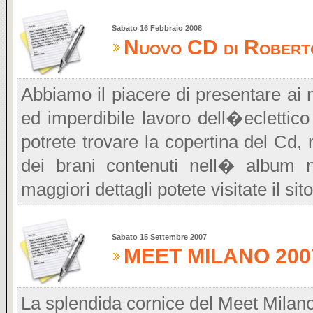
Sabato 16 Febbraio 2008
Nuovo CD di Roberto 
Abbiamo il piacere di presentare ai n
ed imperdibile lavoro dell�eclettico
potrete trovare la copertina del Cd, 
dei brani contenuti nell� album 
maggiori dettagli potete visitate il sit
Sabato 15 Settembre 2007
MEET MILANO 2007 -
La splendida cornice del Meet Milano,