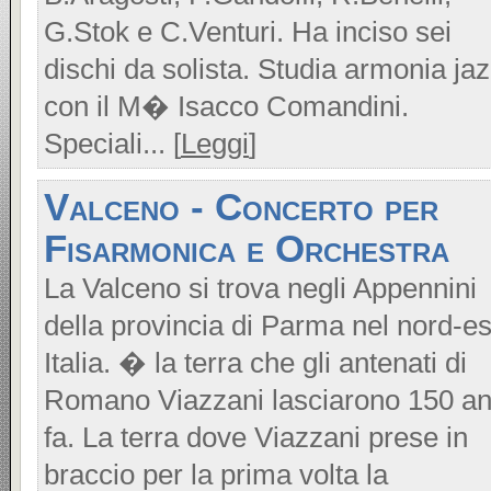
G.Stok e C.Venturi. Ha inciso sei
dischi da solista. Studia armonia ja
con il M� Isacco Comandini.
Speciali... [
Leggi
]
Valceno - Concerto per
Fisarmonica e Orchestra
La Valceno si trova negli Appennini
della provincia di Parma nel nord-es
Italia. � la terra che gli antenati di
Romano Viazzani lasciarono 150 an
fa. La terra dove Viazzani prese in
braccio per la prima volta la