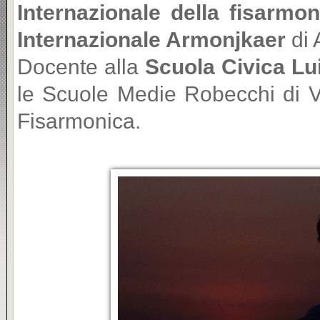
Internazionale della fisarmon
Internazionale Armonjkaer
di 
Docente alla
Scuola Civica Lu
le Scuole Medie Robecchi di V
Fisarmonica.