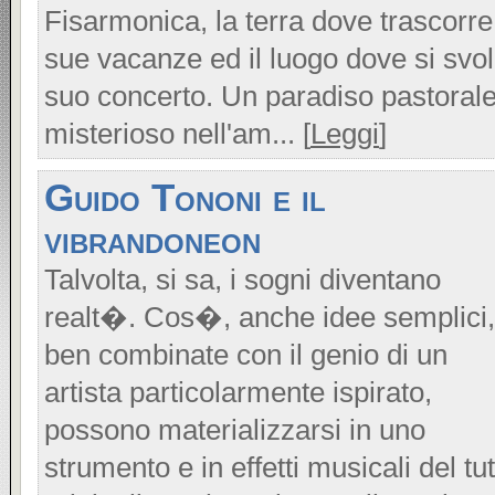
Fisarmonica, la terra dove trascorre
sue vacanze ed il luogo dove si svo
suo concerto. Un paradiso pastorale
misterioso nell'am... [
Leggi
]
Guido Tononi e il
vibrandoneon
Talvolta, si sa, i sogni diventano
realt�. Cos�, anche idee semplici,
ben combinate con il genio di un
artista particolarmente ispirato,
possono materializzarsi in uno
strumento e in effetti musicali del tu