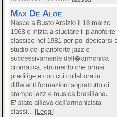
Max De Aloe
Nasce a Busto Arsizio il 18 marzo
1968 e inizia a studiare il pianoforte
classico nel 1981 per poi dedicarsi a
studio del pianoforte jazz e
successivamente dell�armonica
cromatica, strumento che ormai
predilige e con cui collabora in
differenti formazioni soprattutto di
stampo jazz e musica brasiliana.
E' stato allievo dell'armonicista
classi... [
Leggi
]