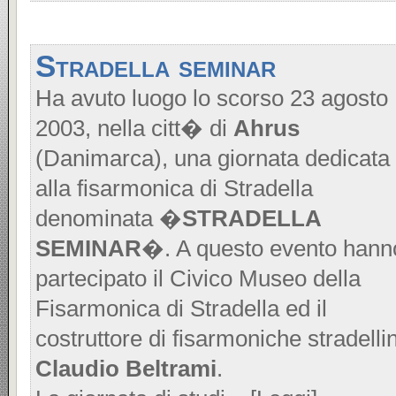
Stradella seminar
Ha avuto luogo lo scorso 23 agosto
2003, nella citt� di
Ahrus
(Danimarca), una giornata dedicata
alla fisarmonica di Stradella
denominata �
STRADELLA
SEMINAR
�. A questo evento hann
partecipato il Civico Museo della
Fisarmonica di Stradella ed il
costruttore di fisarmoniche stradelli
Claudio Beltrami
.