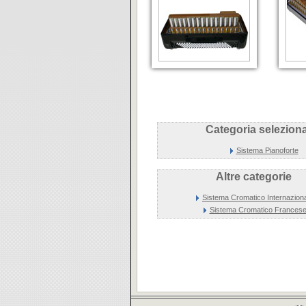
Categoria seleziona
Sistema Pianoforte
Altre categorie
Sistema Cromatico Internazion
Sistema Cromatico Frances