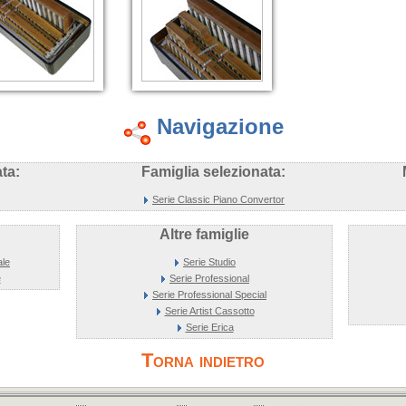
Navigazione
ta:
Famiglia selezionata:
Serie Classic Piano Convertor
Altre famiglie
ale
Serie Studio
e
Serie Professional
Serie Professional Special
Serie Artist Cassotto
Serie Erica
Torna indietro