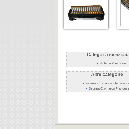
Categoria seleziona
Sistema Pianoforte
Altre categorie
Sistema Cromatico Internazion
Sistema Cromatico Frances