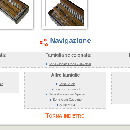
Navigazione
ta:
Famiglia selezionata:
Serie Classic Piano Convertor
Altre famiglie
ale
Serie Studio
e
Serie Professional
Serie Professional Special
Serie Artist Cassotto
Serie Erica
Torna indietro