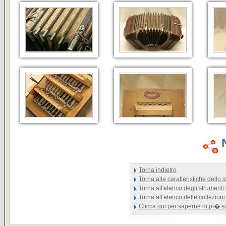
Torna indietro
Torna alle caratteristiche dello
Torna all'elenco degli strumenti
Torna all'elenco delle collezioni
Clicca qui per saperne di pi� 