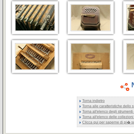
Torna indietro
Torna alle caratteristiche dello
Torna all'elenco degli strumenti
Torna all'elenco delle collezioni
Clicca qui per saperne di pi� 