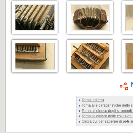
Torna indietro
Torna alle caratteristiche dello
Torna all'elenco degli strumenti
Torna all'elenco delle collezioni
Clicca qui per saperne di pi� 