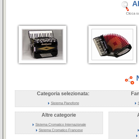
A
Clicca sulle i
Categoria selezionata:
Fam
Sistema Pianoforte
Altre categorie
Sistema Cromatico Internazionale
Sistema Cromatico Francese