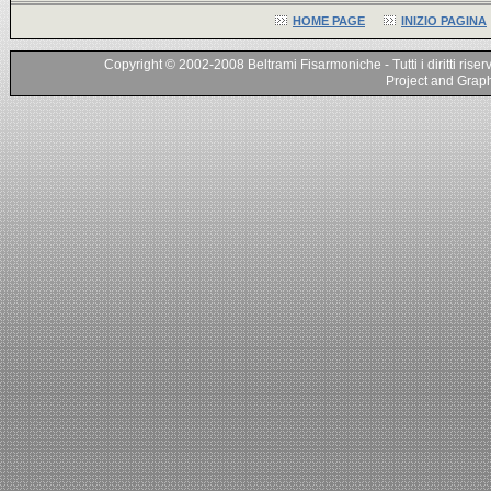
HOME PAGE
INIZIO PAGINA
Copyright © 2002-2008 Beltrami Fisarmoniche - Tutti i diritti riser
Project and Graphi