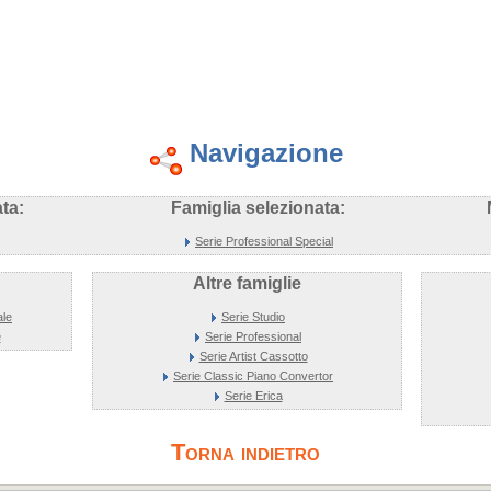
Navigazione
ta:
Famiglia selezionata:
Serie Professional Special
Altre famiglie
ale
Serie Studio
e
Serie Professional
Serie Artist Cassotto
Serie Classic Piano Convertor
Serie Erica
Torna indietro