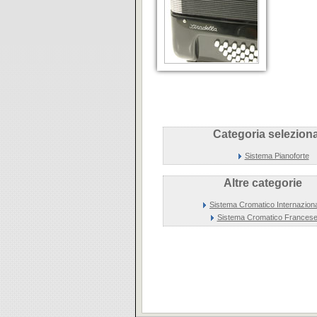
Categoria seleziona
Sistema Pianoforte
Altre categorie
Sistema Cromatico Internazion
Sistema Cromatico Frances