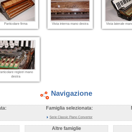
Particolare firma
Vista interna mano destra
Vista laterale man
articolare registri mano
destra
Navigazione
ta:
Famiglia selezionata:
Serie Classic Piano Convertor
Altre famiglie