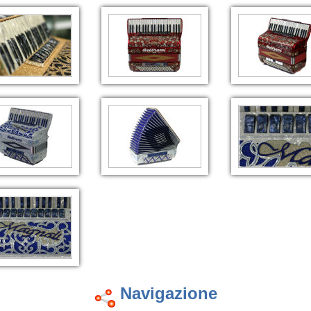
Navigazione