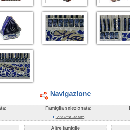
Navigazione
ta:
Famiglia selezionata:
Serie Artist Cassotto
Altre famiglie