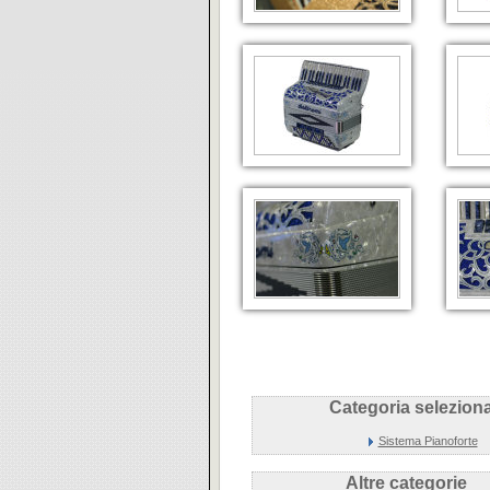
Categoria seleziona
Sistema Pianoforte
Altre categorie