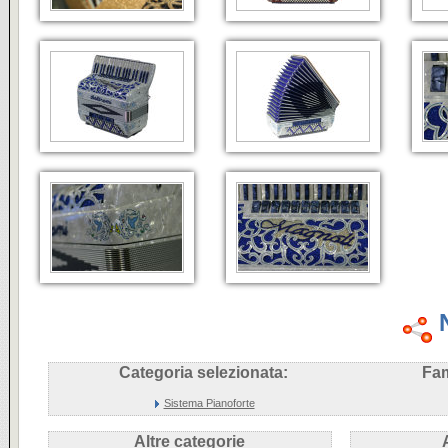
Categoria selezionata:
Fam
Sistema Pianoforte
Altre categorie