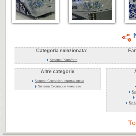
Categoria selezionata:
Fam
Sistema Pianoforte
Altre categorie
Sistema Cromatico Internazionale
Sistema Cromatico Francese
Se
Seri
To