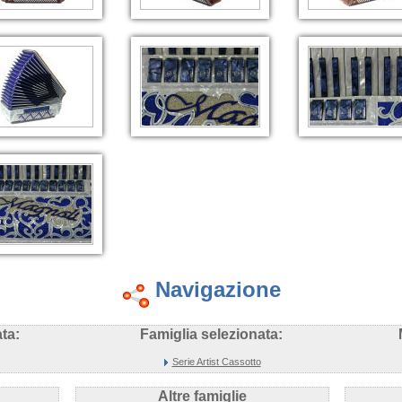
Navigazione
ta:
Famiglia selezionata:
Serie Artist Cassotto
Altre famiglie