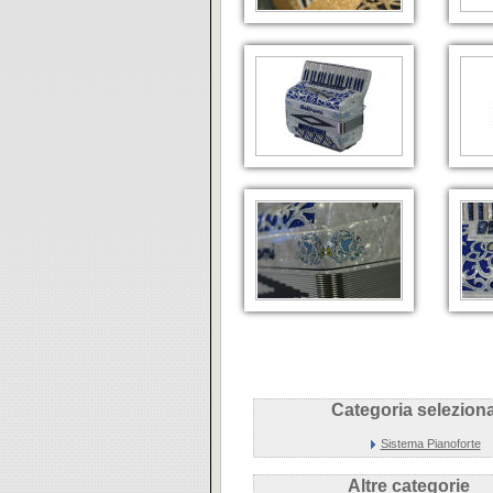
Categoria seleziona
Sistema Pianoforte
Altre categorie