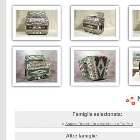
Famiglia selezionata:
Sistema Diatonico in celluloide serie Tex/Mex
Altre famiglie